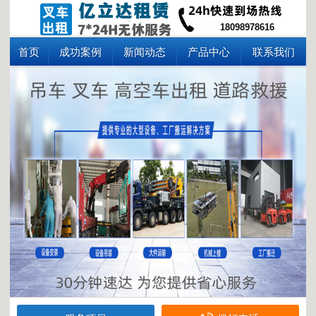
18098978616
首页
成功案例
新闻动态
产品中心
联系我们