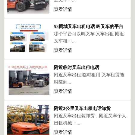
查看详情
58同城叉车出租电话 叫叉车的平台
哪个平台可以叫叉车 叉车出租 附近
叉车租···...
查看详情
附近临时叉车出租电话
附近叉车出租 临时租用 叉车租赁随
叫随到...
查看详情
附近2公里叉车出租电话卸货
附近叉车出租装卸货，附近叉车个人
出租机械···...
查看详情