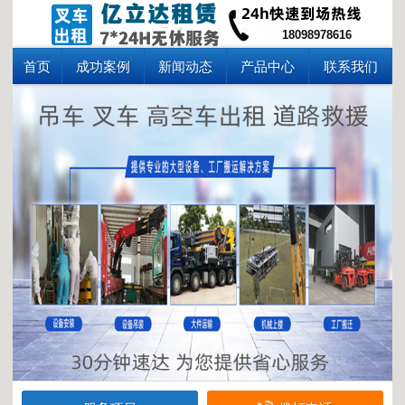
18098978616
首页
成功案例
新闻动态
产品中心
联系我们