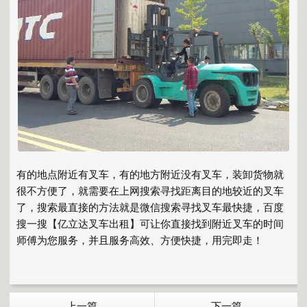
有的地点附近有叉车，有的地方附近没有叉车，装卸货物就
很不方便了，就需要在上网搜索寻找距离目的地较近的叉车
了，搜索最直接的方法就是微信搜索寻找叉车最快捷，百度
搜一搜【亿立达叉车出租】可让你直接找到附近叉车的时间
师傅为您服务，并且服务高效、方便快捷，用完即走！
上一篇
下一篇