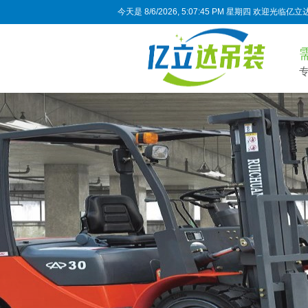
今天是
8/6/2026, 5:07:46 PM 星期四
欢迎光临亿立