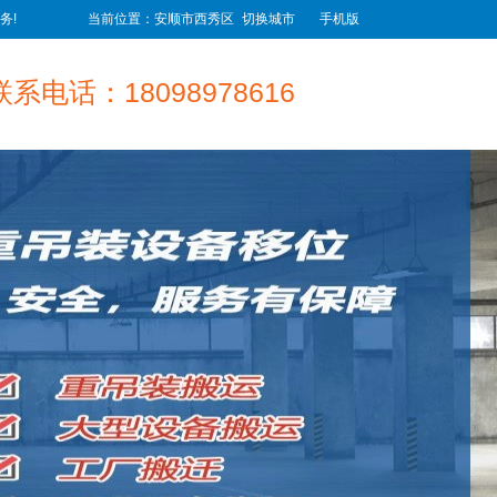
务!
当前位置：安顺市西秀区
切换城市
手机版
联系电话：18098978616