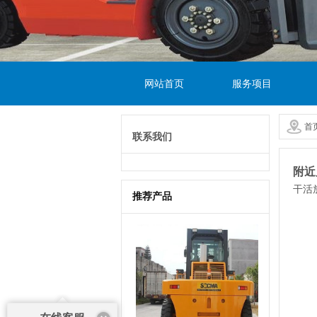
网站首页
服务项目
首
联系我们
附近
干活
推荐产品