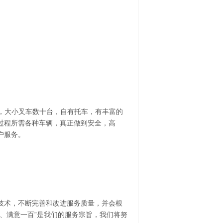
务，大小叉车数十台，自有托车，有丰富的
过程所需各种车辆，真正做到安全，高
户服务。
技术，不断完善和改进服务质量，并会根
、满意一百”是我们的服务宗旨，我们将努