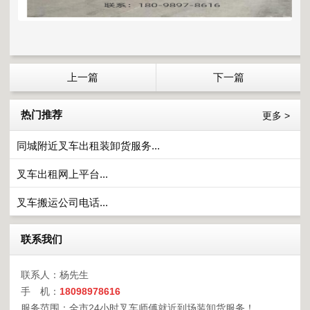
上一篇
下一篇
热门推荐
更多 >
同城附近叉车出租装卸货服务...
叉车出租网上平台...
叉车搬运公司电话...
联系我们
联系人：杨先生
手 机：
18098978616
服务范围：全市24小时叉车师傅就近到场装卸货服务！