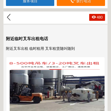
服务项目
拨打电话
480
附近临时叉车出租电话
附近叉车出租
临时租用 叉车租赁随叫随到