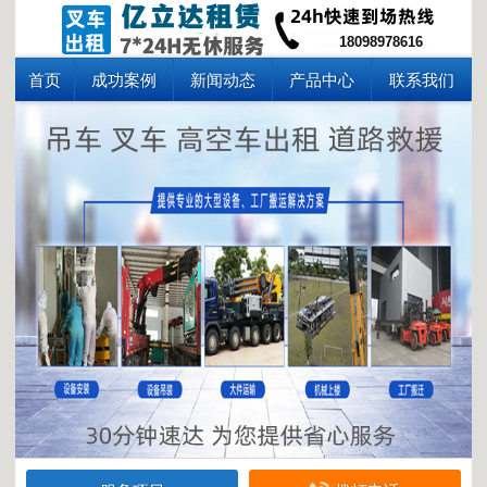
18098978616
首页
成功案例
新闻动态
产品中心
联系我们