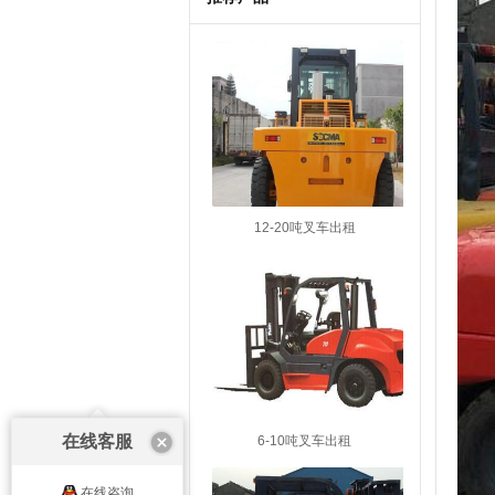
12-20吨叉车出租
在线客服
6-10吨叉车出租
在线咨询