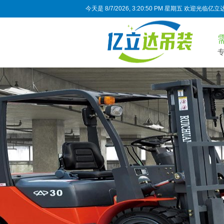
今天是
8/7/2026, 3:20:51 PM 星期五
欢迎光临亿立