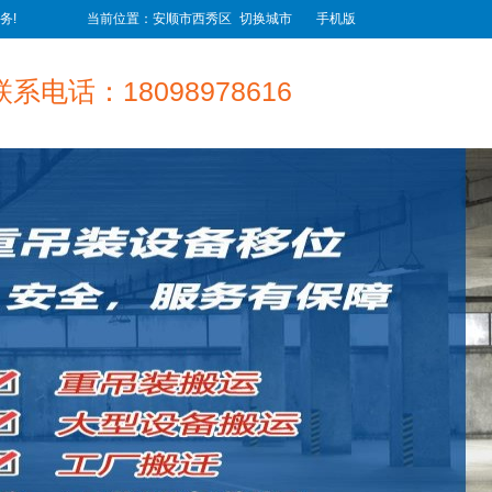
务!
当前位置：安顺市西秀区
切换城市
手机版
联系电话：18098978616