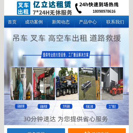
18098978616
首页
成功案例
新闻动态
产品中心
联系我们