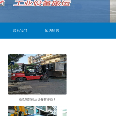
联系我们
预约留言
物流装卸搬运设备有哪些？