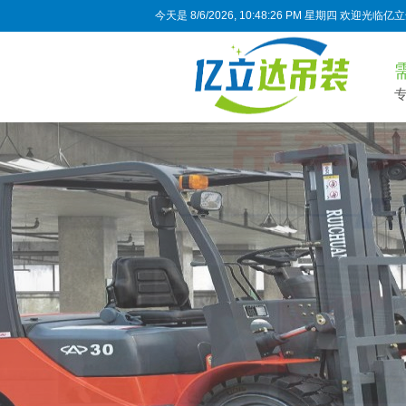
今天是
8/6/2026, 10:48:27 PM 星期四
欢迎光临亿立