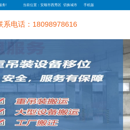
务!
当前位置：安顺市西秀区
切换城市
手机版
联系电话：18098978616