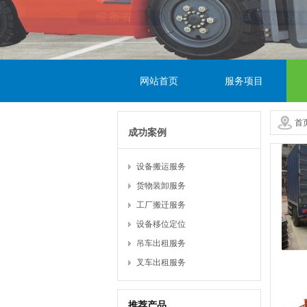
网站首页
服务项目
首
成功案例
设备搬运服务
货物装卸服务
工厂搬迁服务
设备移位定位
吊车出租服务
叉车出租服务
推荐产品