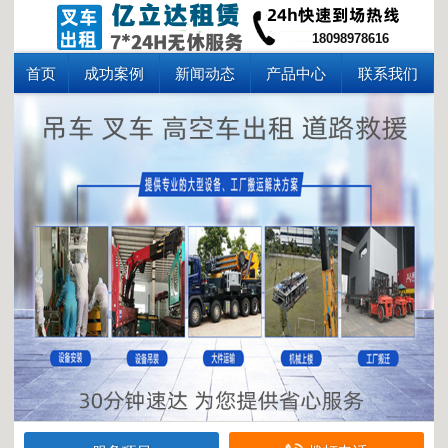
18098978616
首页
成功案例
新闻动态
产品中心
联系我们