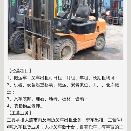
【经营项目】
1、搬运车、叉车出租可日租、月租、年租、长期租均可；
2、机器、设备起重移动、搬运、安装就位、工厂、仓库搬
迁；
3、叉车装卸、理石、地砖、板材、玻璃；
4、装箱物品装卸。
【主营业务】
主要承接大连市内及周边叉车出租业务，铲车出租。主营3-1
0吨叉车租赁业务，大小叉车数十台，自有托车，有丰富的工