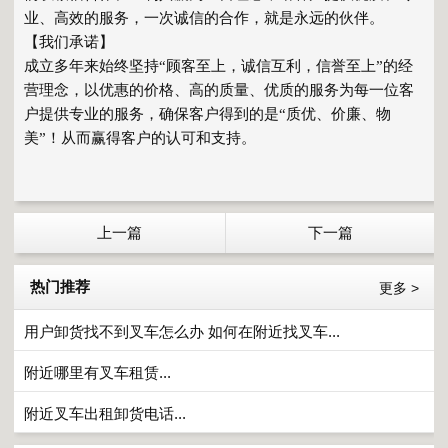
业、高效的服务，一次诚信的合作，就是永远的伙伴。
【我们承诺】
成立多年来始终坚持“顾客至上，诚信互利，信誉至上”的经
营理念，以优惠的价格、高的质量、优质的服务为每一位客
户提供专业的服务，确保客户得到的是“质优、价廉、物
美”！从而赢得客户的认可和支持。
上一篇
下一篇
热门推荐
更多 >
用户卸货找不到叉车怎么办 如何在附近找叉车...
附近哪里有叉车租赁...
附近叉车出租卸货电话...