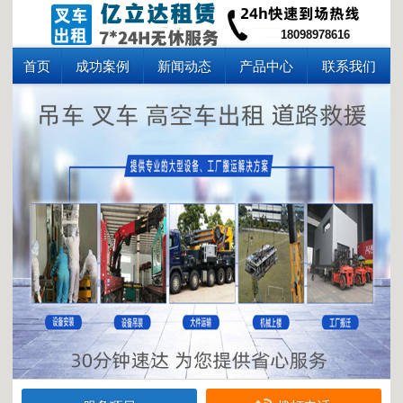
18098978616
首页
成功案例
新闻动态
产品中心
联系我们