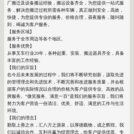
厂搬迁及设备搬运经验，搬运设备齐全，为您提供一站式服
务，解决您搬迁过程所需各种车辆，真正做到安全，高效，
快捷，为您提供专业的服务。价格合理，昼夜服务，随叫随
到，竭诚为客户服务。
【服务区域】
服务于全市周边等各个地区。
【服务优势】
从事叉车行业20年，各种起重、安装、搬运器具齐全，具备
丰富的工作经验。
【我们的宗旨】
在今后未来发展的过程中，我们将不断研究创新，汲取先进
的管理理念和先进技术，不断完善和改进服务质量，并会根
据客户的实际情况以合理的价格为客户提供专业、高效的品
牌服务。“微笑服务、满意一百”是我们的服务宗旨，我们将
努力为客户营造一份清洁、优美、舒适、满意的工作与生活
环境。
【我们的理念】
勤取上善之水，汇八方之源泉，以厚德载物，成之辉煌。我
们以诚信合作、互利共赢为经营理念，给客户提供优质、专