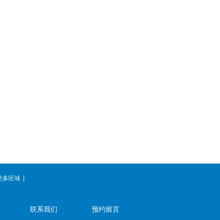
更多区域
|
联系我们
预约留言