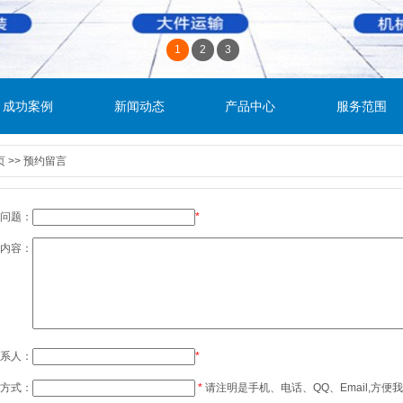
1
2
3
成功案例
新闻动态
产品中心
服务范围
页
>>
预约留言
问题：
*
内容：
系人：
*
方式：
*
请注明是手机、电话、QQ、Email,方便