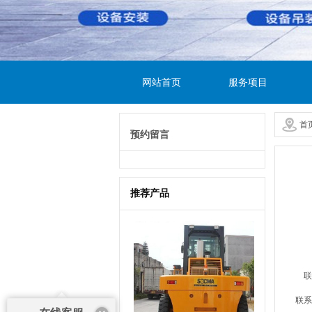
网站首页
服务项目
首
预约留言
推荐产品
联
联系