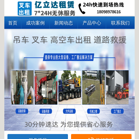
18098978616
首页
成功案例
新闻动态
产品中心
联系我们