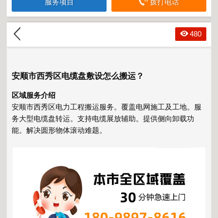
服务项目
拨打电话
480
安顺市西秀区电缆盘敷设怎么搬运？
区域服务介绍
安顺市西秀区电力工程搬运服务。覆盖电网施工及工地。服
务大型电缆盘转运。支持电缆展放辅助。提供侧向卸载功
能。解决圆形物体滚动难题。