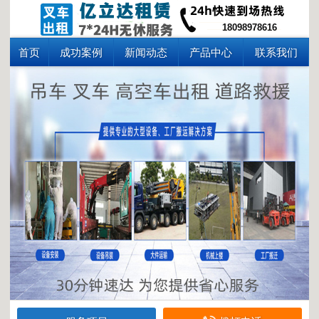
18098978616
首页
成功案例
新闻动态
产品中心
联系我们