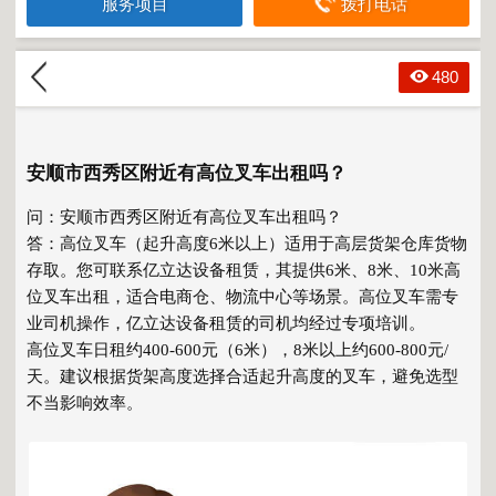
服务项目
拨打电话
480
安顺市西秀区附近有高位叉车出租吗？
问：安顺市西秀区附近有高位叉车出租吗？
答：高位叉车（起升高度6米以上）适用于高层货架仓库货物
存取。您可联系亿立达设备租赁，其提供6米、8米、10米高
位叉车出租，适合电商仓、物流中心等场景。高位叉车需专
业司机操作，亿立达设备租赁的司机均经过专项培训。
高位叉车日租约400-600元（6米），8米以上约600-800元/
天。建议根据货架高度选择合适起升高度的叉车，避免选型
不当影响效率。