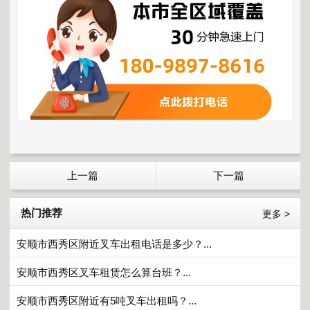
上一篇
下一篇
热门推荐
更多 >
安顺市西秀区附近叉车出租电话是多少？...
安顺市西秀区叉车租赁怎么算台班？...
安顺市西秀区附近有5吨叉车出租吗？...