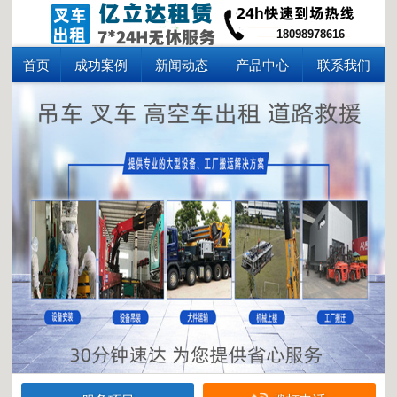
18098978616
首页
成功案例
新闻动态
产品中心
联系我们