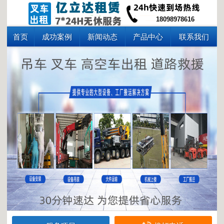
18098978616
首页
成功案例
新闻动态
产品中心
联系我们