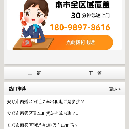
上一篇
下一篇
热门推荐
更多 >
安顺市西秀区附近叉车出租电话是多少？...
安顺市西秀区叉车租赁怎么算台班？...
安顺市西秀区附近有5吨叉车出租吗？...